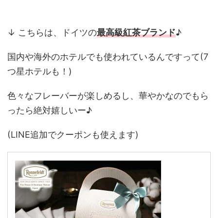
↓ こちらは、ドイツの
最高級紅茶ブランド
♪
国内や海外のホテルでも使われているんですって(7
つ星ホテルも！)
色々なフレーバーが楽しめるし、華やかなのでもら
ったら絶対嬉しいー♪
(LINE追加でクーポンも使えます)