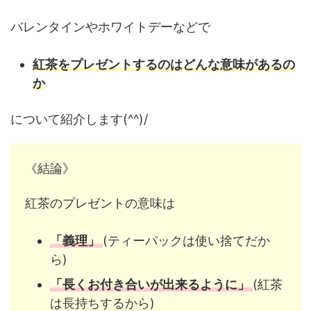
バレンタインやホワイトデーなどで
紅茶をプレゼントするのはどんな意味があるの
か
について紹介します(^^)/
《結論》
紅茶のプレゼントの意味は
「義理」
(ティーパックは使い捨てだか
ら)
「長くお付き合いが出来るように」
(紅茶
は長持ちするから)