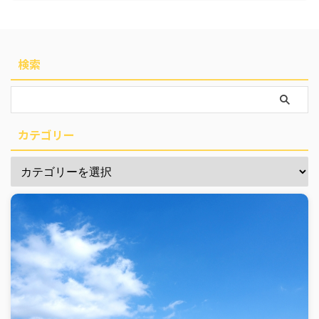
検索
カテゴリー