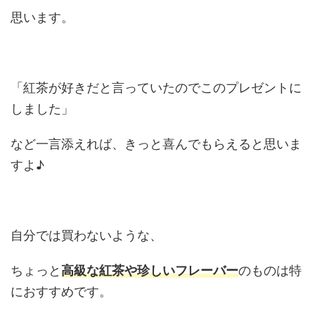
思います。
「紅茶が好きだと言っていたのでこのプレゼントに
しました」
など一言添えれば、きっと喜んでもらえると思いま
すよ♪
自分では買わないような、
ちょっと
高級な紅茶や珍しいフレーバー
のものは特
におすすめです。