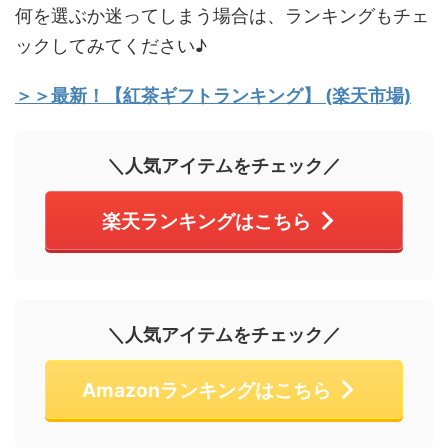
何を選ぶか迷ってしまう場合は、ランキングもチェ
ックしてみてください♪
＞＞最新！【紅茶ギフトランキング】 (楽天市場)
＼人気アイテムをチェック／
楽天ランキングはこちら
＼人気アイテムをチェック／
Amazonランキングはこちら