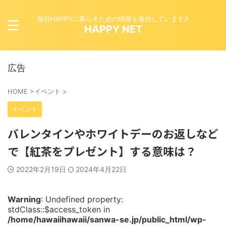
毎日HAPPYに暮らすための情報を発信しています♪
HAPPY NET
広告
HOME
>
イベント
>
イベント
バレンタインやホワイトデーのお返しなど
で【紅茶をプレゼント】する意味は？
2022年2月19日
2024年4月22日
Warning
: Undefined property:
stdClass::$access_token in
/home/hawaiihawaii/sanwa-se.jp/public_html/wp-