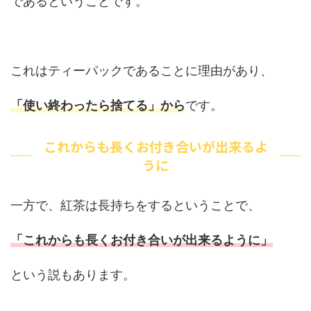
であるということです。
これはティーパックであることに理由があり、
「使い終わったら捨てる」から
です。
これからも長くお付き合いが出来るよ
うに
一方で、紅茶は長持ちをするということで、
「これからも長くお付き合いが出来るように」
という説もあります。