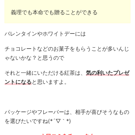
義理でも本命でも贈ることができる
バレンタインやホワイトデーには
チョコレートなどのお菓子をもらうことが多いんじ
ゃないかな？と思うので
それと一緒にいただける紅茶は、
気の利いたプレゼ
ントになる
と思いますよ。
パッケージやフレーバーは、相手が喜びそうなもの
を選びたいですね(*´▽｀*)