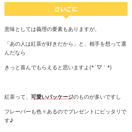
さいごに
意味としては義理の要素もありますが、
「あの人は紅茶が好きだから」と、相手を想って選
んだなら
きっと喜んでもらえると思いますよ(*´▽｀*)
紅茶って、
可愛いパッケージ
のものが多いですし
フレーバーも色々あるのでプレゼントにピッタリで
す♪