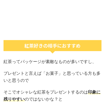
紅茶好きの相手におすすめ
紅茶ってパッケージが素敵なものが多いですし、
プレゼントと言えば「お菓子」と思っている方も多
いと思うので
そこでオシャレな紅茶をプレゼントするのは
印象に
残りやすい
のではないかな？と