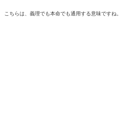
こちらは、義理でも本命でも通用する意味ですね。