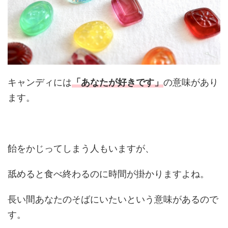
キャンディには
「あなたが好きです」
の意味があり
ます。
飴をかじってしまう人もいますが、
舐めると食べ終わるのに時間が掛かりますよね。
長い間あなたのそばにいたいという意味があるので
す。