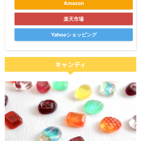
Amazon
楽天市場
Yahooショッピング
キャンディ