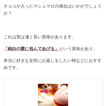
チョコが入ったマシュマロの場合はいかがでしょう
か？
これは実は凄く良い意味があります。
「純白の愛に包んであげる」
という意味があり、
本当に好きな女性にお返しをしたい時などにおすす
めです。