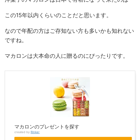
この15年以内くらいのことだと思います。
なので年配の方はご存知ない方も多いかも知れない
ですね。
マカロンは大本命の人に贈るのにぴったりです。
マカロンのプレゼントを探す
created by
Rinker