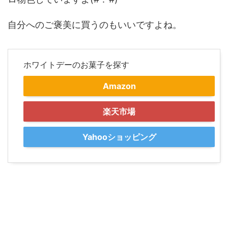
自分へのご褒美に買うのもいいですよね。
ホワイトデーのお菓子を探す
Amazon
楽天市場
Yahooショッピング