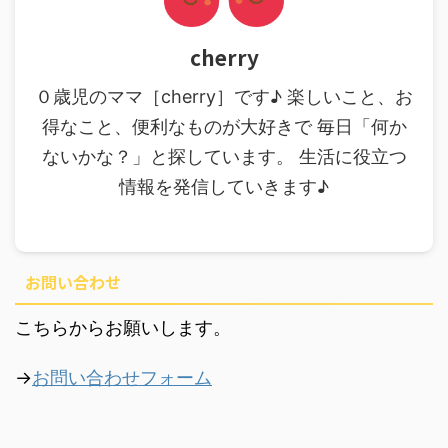
cherry
０歳児のママ［cherry］です♪ 楽しいこと、お
得なこと、便利なものが大好きで 毎日「何か
ないかな？」と探しています。 生活に役立つ
情報を発信していきます♪
お問い合わせ
こちらからお願いします。
→
お問い合わせフォーム