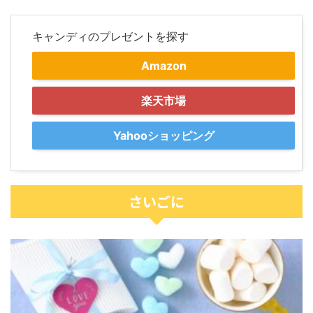
キャンディのプレゼントを探す
Amazon
楽天市場
Yahooショッピング
さいごに