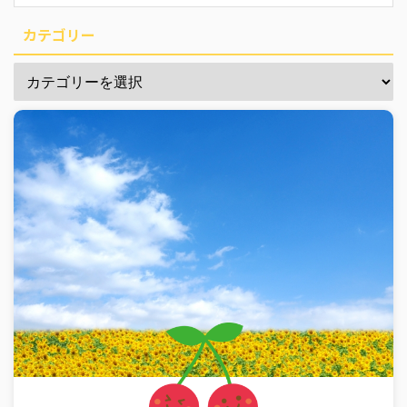
カテゴリー