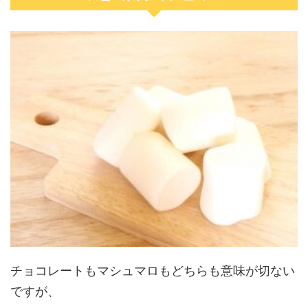
チョコレートもマシュマロもどちらも意味が切ない
ですが、