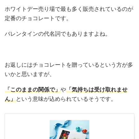
ホワイトデー売り場で最も多く販売されているのが
定番のチョコレートです。
バレンタインの代名詞でもありますよね。
お返しにはチョコレートを贈っているという方が多
いかと思いますが、
「このままの関係で」
や
「気持ちは受け取れませ
ん」
という意味が込められているそうです。