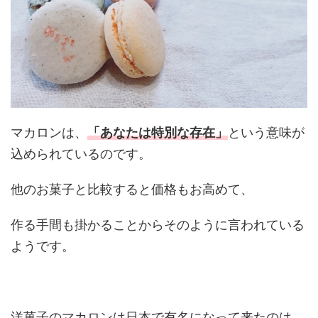
マカロンは、
「あなたは特別な存在」
という意味が
込められているのです。
他のお菓子と比較すると価格もお高めて、
作る手間も掛かることからそのように言われている
ようです。
洋菓子のマカロンは日本で有名になって来たのは