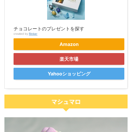
チョコレートのプレゼントを探す
created by
Rinker
Amazon
楽天市場
Yahooショッピング
マシュマロ