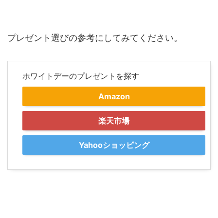
プレゼント選びの参考にしてみてください。
ホワイトデーのプレゼントを探す
Amazon
楽天市場
Yahooショッピング