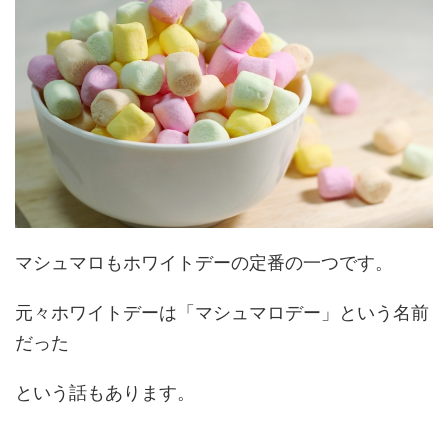
マシュマロもホワイトデーの定番の一つです。
元々ホワイトデーは「マシュマロデー」という名前
だった
という話もあります。