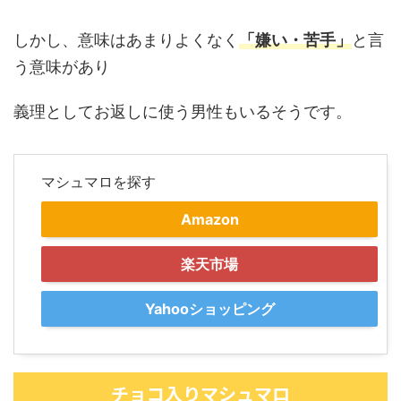
しかし、意味はあまりよくなく
「嫌い・苦手」
と言
う意味があり
義理としてお返しに使う男性もいるそうです。
マシュマロを探す
Amazon
楽天市場
Yahooショッピング
チョコ入りマシュマロ