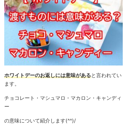
ホワイトデーのお返しには意味がある
と言われてい
ます。
チョコレート・マシュマロ・マカロン・キャンディ
ー
の意味について紹介します(^^)/