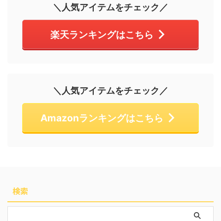
＼人気アイテムをチェック／
楽天ランキングはこちら
＼人気アイテムをチェック／
Amazonランキングはこちら
検索