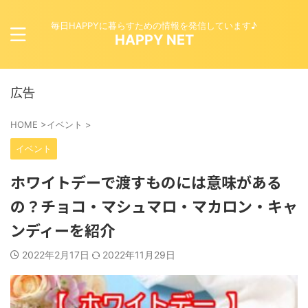
毎日HAPPYに暮らすための情報を発信しています♪
HAPPY NET
広告
HOME
>
イベント
>
イベント
ホワイトデーで渡すものには意味がある
の？チョコ・マシュマロ・マカロン・キャ
ンディーを紹介
2022年2月17日
2022年11月29日