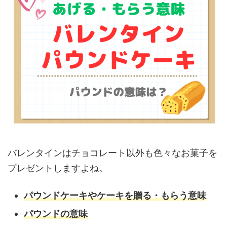
バレンタインはチョコレート以外も色々なお菓子を
プレゼントしますよね。
パウンドケーキやケーキを贈る・もらう意味
パウンドの意味