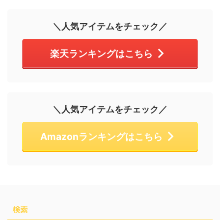
＼人気アイテムをチェック／
楽天ランキングはこちら
＼人気アイテムをチェック／
Amazonランキングはこちら
検索