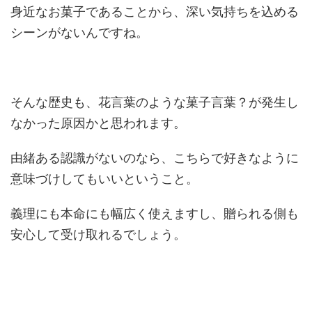
身近なお菓子であることから、深い気持ちを込める
シーンがないんですね。
そんな歴史も、花言葉のような菓子言葉？が発生し
なかった原因かと思われます。
由緒ある認識がないのなら、こちらで好きなように
意味づけしてもいいということ。
義理にも本命にも幅広く使えますし、贈られる側も
安心して受け取れるでしょう。