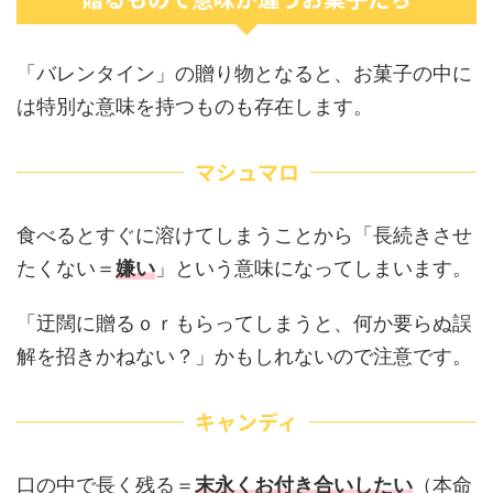
「バレンタイン」の贈り物となると、お菓子の中に
は特別な意味を持つものも存在します。
マシュマロ
食べるとすぐに溶けてしまうことから「長続きさせ
たくない＝
嫌い
」という意味になってしまいます。
「迂闊に贈るｏｒもらってしまうと、何か要らぬ誤
解を招きかねない？」かもしれないので注意です。
キャンディ
口の中で長く残る＝
末永くお付き合いしたい
（本命