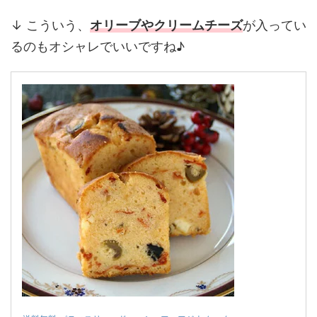
↓ こういう、
オリーブやクリームチーズ
が入ってい
るのもオシャレでいいですね♪