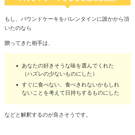
もし、パウンドケーキをバレンタインに誰かから頂
いたのなら
贈ってきた相手は、
あなたの好きそうな味を選んでくれた
（ハズレの少ないものにした）
すぐに食べない、食べきれないかもしれ
ないことを考えて日持ちするものにした
などと解釈するのが良さそうです。