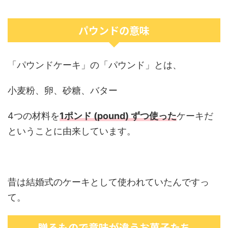
パウンドの意味
「パウンドケーキ」の「パウンド」とは、
小麦粉、卵、砂糖、バター
4つの材料を
1ポンド (pound) ずつ使った
ケーキだ
ということに由来しています。
昔は結婚式のケーキとして使われていたんですっ
て。
贈るもので意味が違うお菓子たち