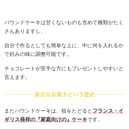
パウンドケーキは甘くないものも含めて種類がたく
さんありますし、
自分で作るとしても簡単な上に、中に何を入れるか
で好みの味に調整可能です。
チョコレートが苦手な方にもプレゼントしやすいと
言えます。
身近なお菓子という歴史
またパウンドケーキは、祖をたどると
フランス・イ
ギリス発祥の『家庭向けの』ケーキ
です。