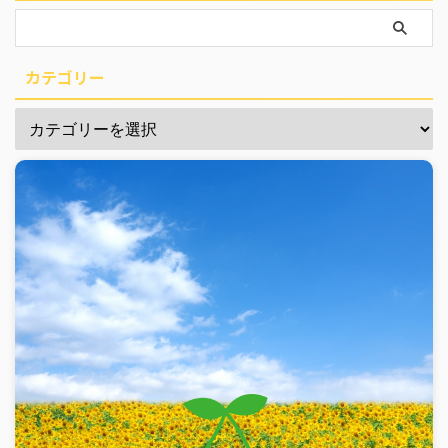
カテゴリー