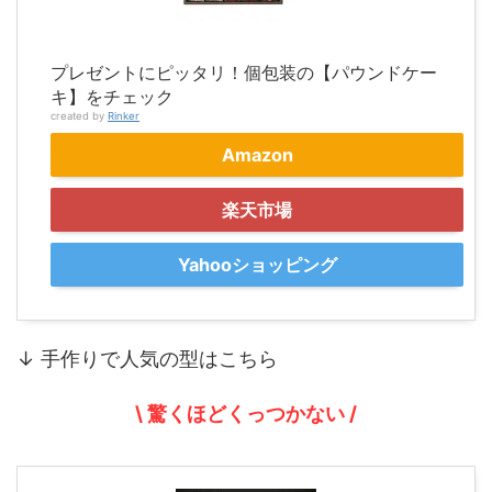
プレゼントにピッタリ！個包装の【パウンドケー
キ】をチェック
created by
Rinker
Amazon
楽天市場
Yahooショッピング
↓ 手作りで人気の型はこちら
\ 驚くほどくっつかない /