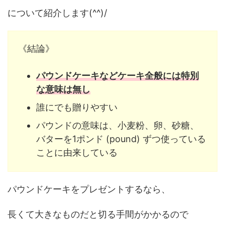
について紹介します(^^)/
《結論》
パウンドケーキなどケーキ全般には特別
な意味は無し
誰にでも贈りやすい
パウンドの意味は、小麦粉、卵、砂糖、
バターを1ポンド (pound) ずつ使っている
ことに由来している
パウンドケーキをプレゼントするなら、
長くて大きなものだと切る手間がかかるので