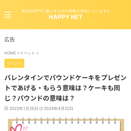
毎日HAPPYに暮らすための情報を発信しています♪
HAPPY NET
広告
HOME
>
イベント
>
イベント
バレンタインでパウンドケーキをプレゼン
トであげる・もらう意味は？ケーキも同
じ？パウンドの意味は？
2022年1月25日
2024年4月22日