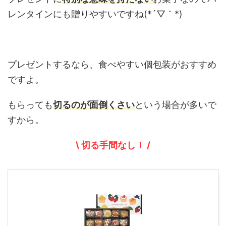
レンタインにも贈りやすいですね(*´▽｀*)
プレゼントするなら、食べやすい個包装がおすすめ
ですよ。
もらっても
切るのが面倒くさい
という場合が多いで
すから。
\ 切る手間なし！ /