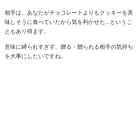
相手は、あなたがチョコレートよりもクッキーを美
味しそうに食べていたから気を利かせた…というこ
ともあり得ます。
意味に縛られすぎず、贈る・贈られる相手の気持ち
を大事にしたいですね。