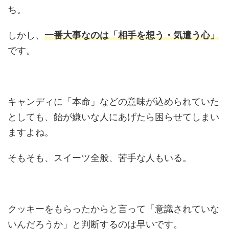
ち。
しかし、
一番大事なのは「相手を想う・気遣う心」
です。
キャンディに「本命」などの意味が込められていた
としても、飴が嫌いな人にあげたら困らせてしまい
ますよね。
そもそも、スイーツ全般、苦手な人もいる。
クッキーをもらったからと言って「意識されていな
いんだろうか」と判断するのは早いです。