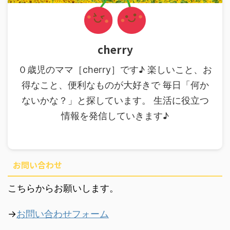
cherry
０歳児のママ［cherry］です♪ 楽しいこと、お
得なこと、便利なものが大好きで 毎日「何か
ないかな？」と探しています。 生活に役立つ
情報を発信していきます♪
お問い合わせ
こちらからお願いします。
→
お問い合わせフォーム