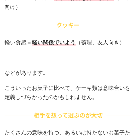
向け）
クッキー
軽い食感＝
軽い関係でいよう
（義理、友人向き）
などがあります。
こういったお菓子に比べて、ケーキ類は意味合いを
定義しづらかったのかもしれません。
相手を想って選ぶのが大切
たくさんの意味を持つ、あるいは持たないお菓子た