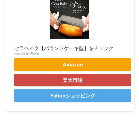
セラベイク【パウンドケーキ型】をチェック
created by
Rinker
Amazon
楽天市場
Yahooショッピング