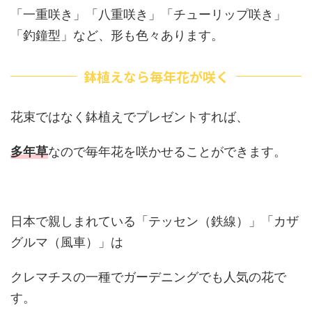
「一重咲き」「八重咲き」「チューリップ咲き」
「釣鐘型」など、形も色々あります。
鉢植えなら毎年花が咲く
花束ではなく鉢植えでプレゼントすれば、
多年草
なので毎年花を咲かせることができます。
日本で親しまれている「テッセン（鉄線）」「カザ
グルマ（風車）」は
クレマチスの一種でガーデニングでも人気の花で
す。