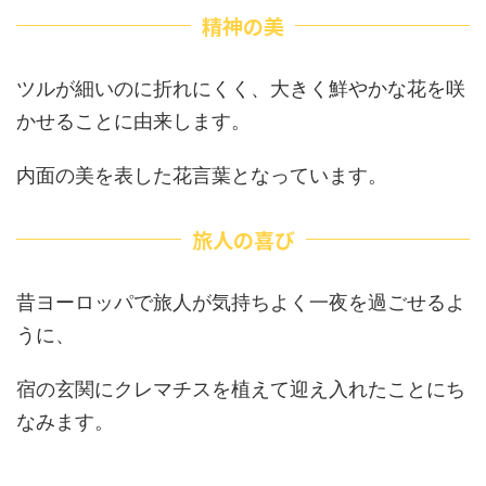
精神の美
ツルが細いのに折れにくく、大きく鮮やかな花を咲
かせることに由来します。
内面の美を表した花言葉となっています。
旅人の喜び
昔ヨーロッパで旅人が気持ちよく一夜を過ごせるよ
うに、
宿の玄関にクレマチスを植えて迎え入れたことにち
なみます。