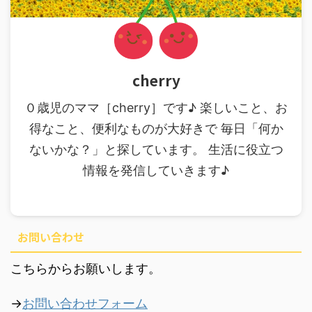
cherry
０歳児のママ［cherry］です♪ 楽しいこと、お
得なこと、便利なものが大好きで 毎日「何か
ないかな？」と探しています。 生活に役立つ
情報を発信していきます♪
お問い合わせ
こちらからお願いします。
→
お問い合わせフォーム