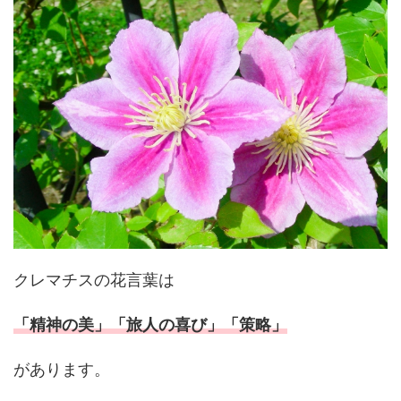
クレマチスの花言葉は
「精神の美」「旅人の喜び」「策略」
があります。