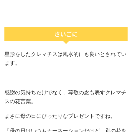
さいごに
星形をしたクレマチスは風水的にも良いとされてい
ます。
感謝の気持ちだけでなく、尊敬の念も表すクレマチ
スの花言葉。
まさに母の日にぴったりなプレゼントですね。
「母の日はいつもカーネーションだけど、別の花を