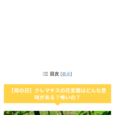
目次
[
表示
]
【母の日】クレマチスの花言葉はどんな意
味がある？怖いの？