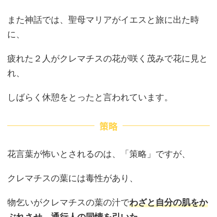
また神話では、聖母マリアがイエスと旅に出た時
に、
疲れた２人がクレマチスの花が咲く茂みで花に見と
れ、
しばらく休憩をとったと言われています。
策略
花言葉が怖いとされるのは、「策略」ですが、
クレマチスの葉には毒性があり、
物乞いがクレマチスの葉の汁で
わざと自分の肌をか
ぶれさせ、通行人の同情を引いた