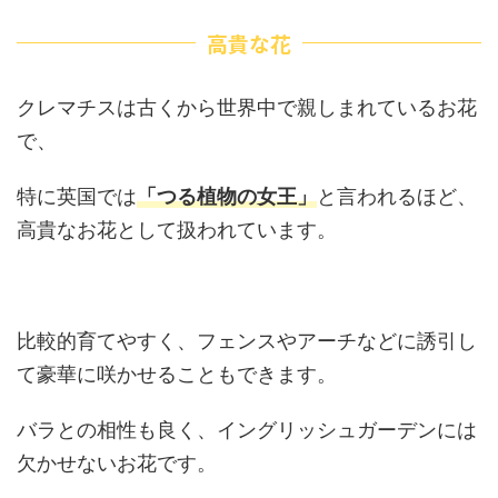
高貴な花
クレマチスは古くから世界中で親しまれているお花
で、
特に英国では
「つる植物の女王」
と言われるほど、
高貴なお花として扱われています。
比較的育てやすく、フェンスやアーチなどに誘引し
て豪華に咲かせることもできます。
バラとの相性も良く、イングリッシュガーデンには
欠かせないお花です。