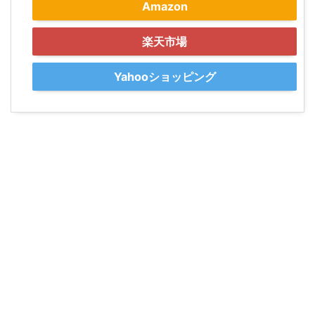
Amazon
楽天市場
Yahooショッピング