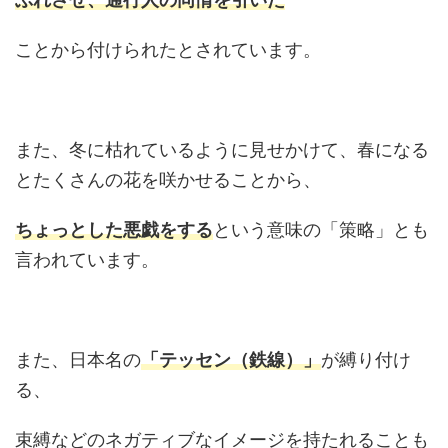
ことから付けられたとされています。
また、冬に枯れているように見せかけて、春になる
とたくさんの花を咲かせることから、
ちょっとした悪戯をする
という意味の「策略」とも
言われています。
また、日本名の
「テッセン（鉄線）」
が縛り付け
る、
束縛などのネガティブなイメージを持たれることも