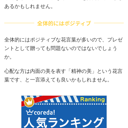
あるかもしれません。
全体的にはポジティブ
全体的にはポジティブな花言葉が多いので、プレゼ
ントとして贈っても問題ないのではないでしょう
か。
心配な方は内面の美を表す「精神の美」という花言
葉です、と一言添えても良いかもしれません。