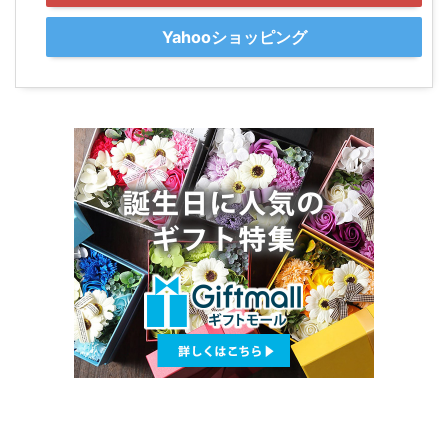
Yahooショッピング