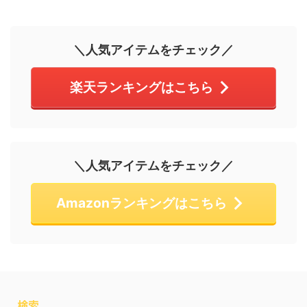
＼人気アイテムをチェック／
楽天ランキングはこちら
＼人気アイテムをチェック／
Amazonランキングはこちら
検索