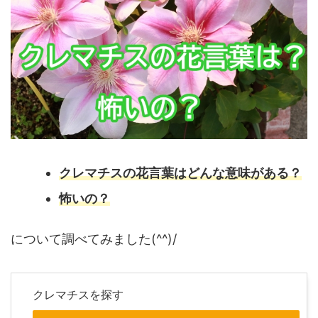
クレマチスの花言葉はどんな意味がある？
怖いの？
について調べてみました(^^)/
クレマチスを探す