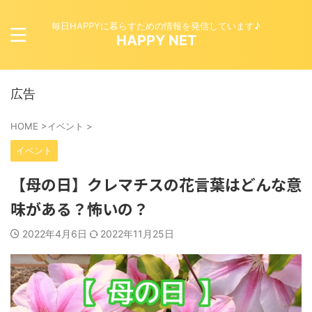
毎日HAPPYに暮らすための情報を発信しています♪
HAPPY NET
広告
HOME
>
イベント
>
イベント
【母の日】クレマチスの花言葉はどんな意
味がある？怖いの？
2022年4月6日
2022年11月25日