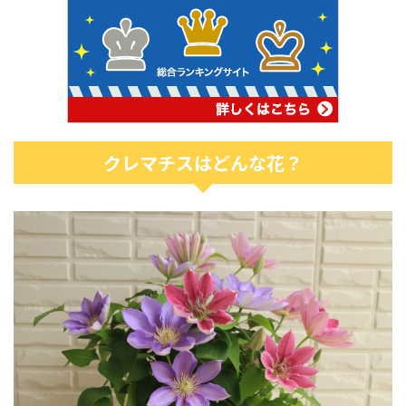
クレマチスはどんな花？