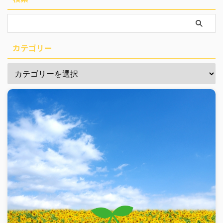
カテゴリー