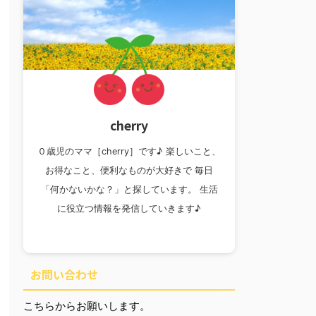
cherry
０歳児のママ［cherry］です♪ 楽しいこと、
お得なこと、便利なものが大好きで 毎日
「何かないかな？」と探しています。 生活
に役立つ情報を発信していきます♪
お問い合わせ
こちらからお願いします。