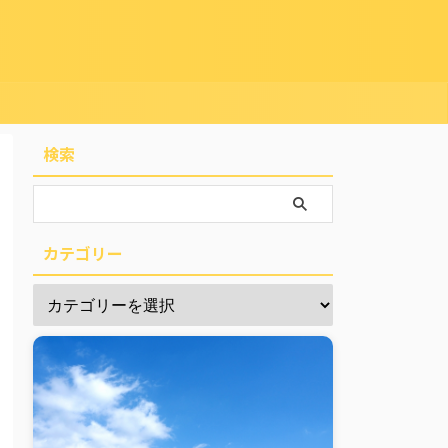
検索
カテゴリー