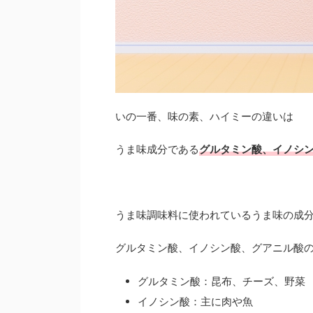
いの一番、味の素、ハイミーの違いは
うま味成分である
グルタミン酸、イノシ
うま味調味料に使われているうま味の成
グルタミン酸、イノシン酸、グアニル酸
グルタミン酸：昆布、チーズ、野菜
イノシン酸：主に肉や魚