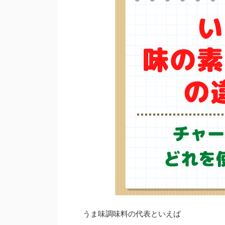
うま味調味料の代表といえば