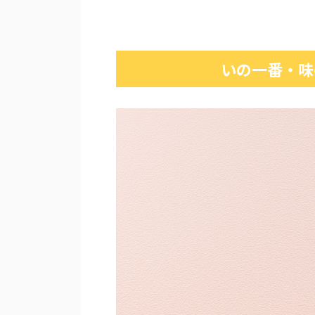
いの一番・味