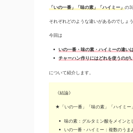
「いの一番」「味の素」「ハイミー」
の
それぞれどのような違いがあるのでしょ
今回は
いの一番・味の素・ハイミーの違い
チャーハン作りにはどれを使うのが
について紹介します。
《結論》
★「いの一番」「味の素」「ハイミー
味の素：グルタミン酸をメインと
いの一番・ハイミー：複数のうま