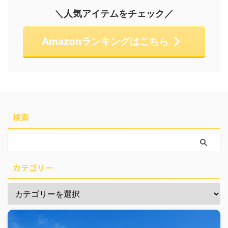
＼人気アイテムをチェック／
Amazonランキングはこちら
検索
カテゴリー