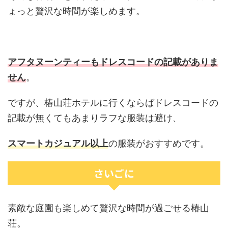
ょっと贅沢な時間が楽しめます。
アフタヌーンティーもドレスコードの記載がありま
せん
。
ですが、椿山荘ホテルに行くならばドレスコードの
記載が無くてもあまりラフな服装は避け、
スマートカジュアル以上
の服装がおすすめです。
さいごに
素敵な庭園も楽しめて贅沢な時間が過ごせる椿山
荘。