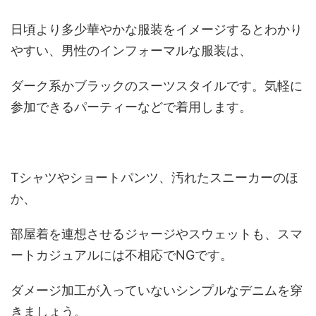
日頃より多少華やかな服装をイメージするとわかり
やすい、男性のインフォーマルな服装は、
ダーク系かブラックのスーツスタイルです。気軽に
参加できるパーティーなどで着用します。
Tシャツやショートパンツ、汚れたスニーカーのほ
か、
部屋着を連想させるジャージやスウェットも、スマ
ートカジュアルには不相応でNGです。
ダメージ加工が入っていないシンプルなデニムを穿
きましょう。