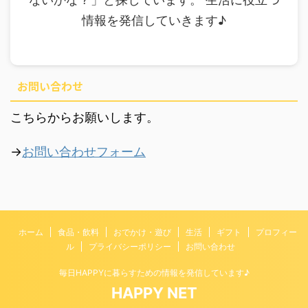
情報を発信していきます♪
お問い合わせ
こちらからお願いします。
→
お問い合わせフォーム
ホーム
食品・飲料
おでかけ・遊び
生活
ギフト
プロフィー
ル
プライバシーポリシー
お問い合わせ
毎日HAPPYに暮らすための情報を発信しています♪
HAPPY NET