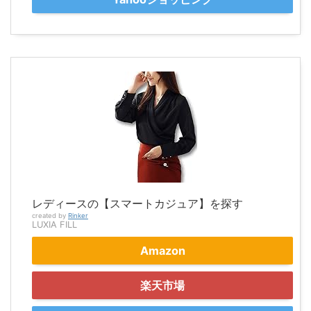
レディースの【スマートカジュア】を探す
created by
Rinker
LUXIA FILL
Amazon
楽天市場