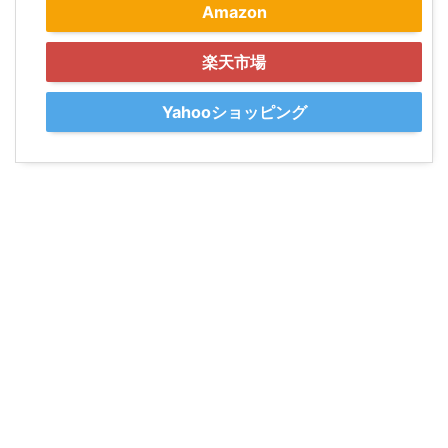
Amazon
楽天市場
Yahooショッピング