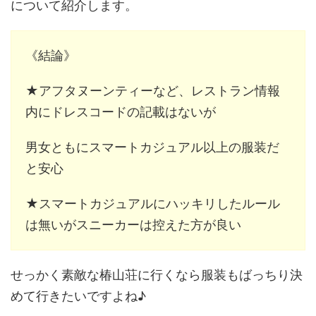
について紹介します。
《結論》
★アフタヌーンティーなど、レストラン情報
内にドレスコードの記載はないが
男女ともにスマートカジュアル以上の服装だ
と安心
★スマートカジュアルにハッキリしたルール
は無いがスニーカーは控えた方が良い
せっかく素敵な椿山荘に行くなら服装もばっちり決
めて行きたいですよね♪