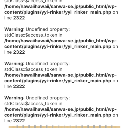
stdClass::$access_token in
/home/hawaiihawaii/sanwa-se.jp/public_html/wp-
content/plugins/yyi-rinker/yyi_rinker_main.php
on
line
2322
Warning
: Undefined property:
stdClass::$access_token in
/home/hawaiihawaii/sanwa-se.jp/public_html/wp-
content/plugins/yyi-rinker/yyi_rinker_main.php
on
line
2322
Warning
: Undefined property:
stdClass::$access_token in
/home/hawaiihawaii/sanwa-se.jp/public_html/wp-
content/plugins/yyi-rinker/yyi_rinker_main.php
on
line
2322
Warning
: Undefined property:
stdClass::$access_token in
/home/hawaiihawaii/sanwa-se.jp/public_html/wp-
content/plugins/yyi-rinker/yyi_rinker_main.php
on
line
2322