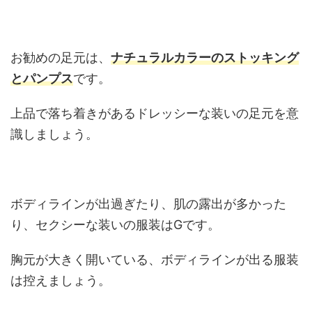
お勧めの足元は、
ナチュラルカラーのストッキング
とパンプス
です。
上品で落ち着きがあるドレッシーな装いの足元を意
識しましょう。
ボディラインが出過ぎたり、肌の露出が多かった
り、セクシーな装いの服装はGです。
胸元が大きく開いている、ボディラインが出る服装
は控えましょう。