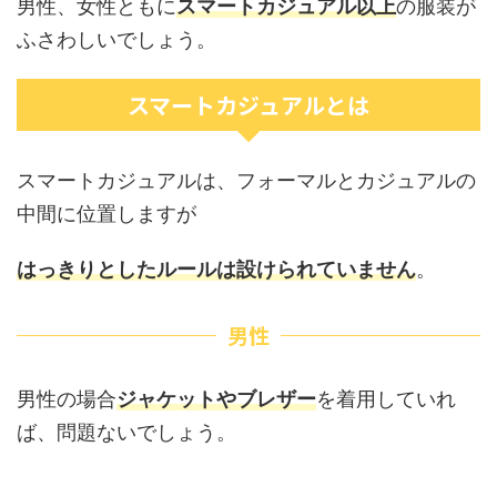
男性、女性ともに
スマートカジュアル以上
の服装が
ふさわしいでしょう。
スマートカジュアルとは
スマートカジュアルは、フォーマルとカジュアルの
中間に位置しますが
はっきりとしたルールは設けられていません
。
男性
男性の場合
ジャケットやブレザー
を着用していれ
ば、問題ないでしょう。