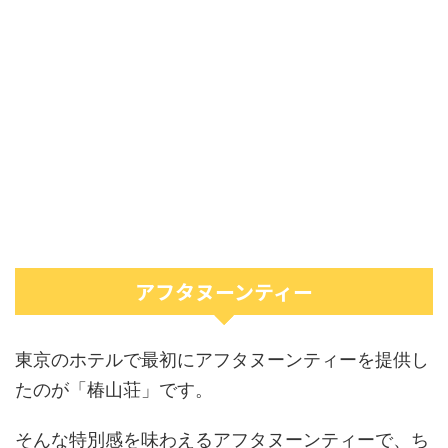
アフタヌーンティー
東京のホテルで最初にアフタヌーンティーを提供し
たのが「椿山荘」です。
そんな特別感を味わえるアフタヌーンティーで、ち