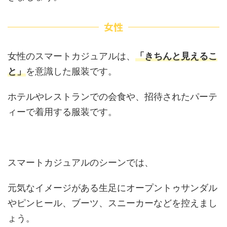
女性
女性のスマートカジュアルは、
「きちんと見えるこ
と」
を意識した服装です。
ホテルやレストランでの会食や、招待されたパーテ
ィーで着用する服装です。
スマートカジュアルのシーンでは、
元気なイメージがある生足にオープントゥサンダル
やピンヒール、ブーツ、スニーカーなどを控えまし
ょう。