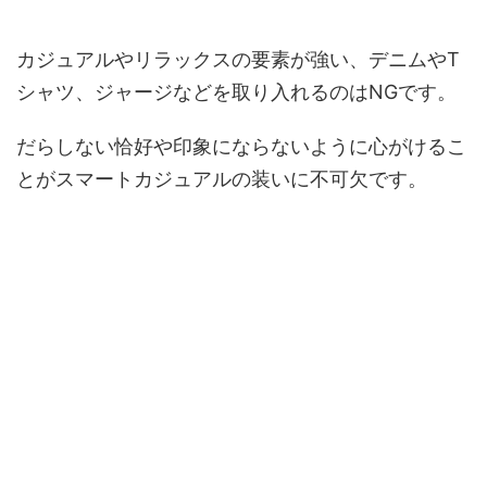
カジュアルやリラックスの要素が強い、デニムやT
シャツ、ジャージなどを取り入れるのはNGです。
だらしない恰好や印象にならないように心がけるこ
とがスマートカジュアルの装いに不可欠です。