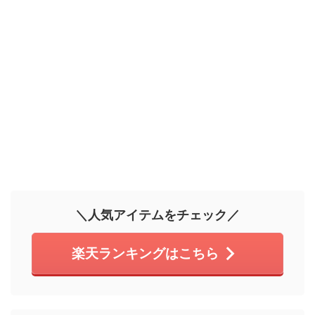
＼人気アイテムをチェック／
楽天ランキングはこちら