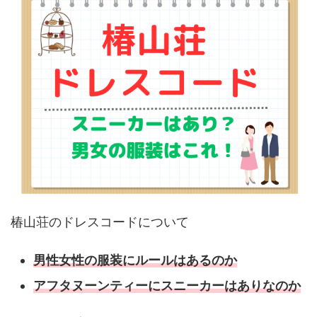
椿山荘のドレスコードについて
男性女性の服装にルールはあるのか
アフタヌーンティーにスニーカーはありなのか