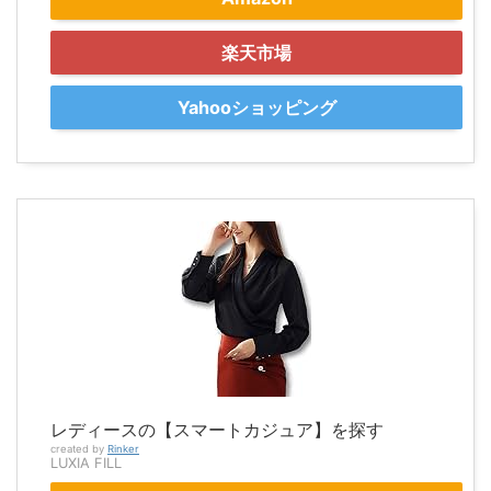
楽天市場
Yahooショッピング
レディースの【スマートカジュア】を探す
created by
Rinker
LUXIA FILL