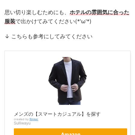
思い切り楽しむためにも、
ホテルの雰囲気に合った
服装
で出かけてみてください(*'ω'*)
↓ こちらも参考にしてみてください
メンズの【スマートカジュアル】を探す
created by
Rinker
Sulliwayu
Amazon